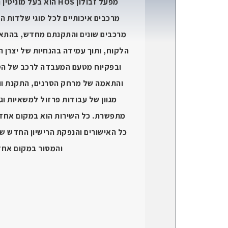
מפעל זבולון HOS הוא 
מרכבים איכותיים לכל סוגי שלדות ה
מרכבים שונים והתקנתם מחדש, בהתאם
הלקוח, ותוך עמידה בהנחיות של יצרן 
ובפקיוח מטעם המעבדה לרכב של הטכני
והתאמה של מרחק הסרנים, התקנת ווי 
מתפשרת. כל השירות הוא במקום אחד
כל האישורים והנפקת הרישיון החדש שב
והמסור במקום אחד