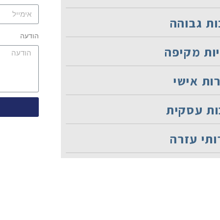
ת גבוהה
הודעה
ות מקיפה
ות אישי
ות עסקית
תי עזרה