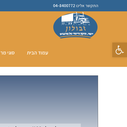
התקשר אלינו
04-8400772
פתח סרגל נגישות
עמוד הבית
סוגי מר