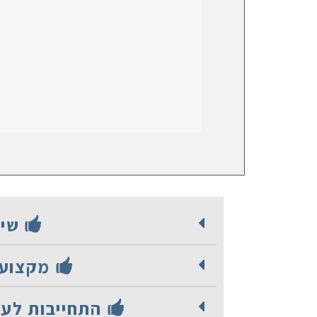
שיר
מקצועיו
התחייבות לעמ