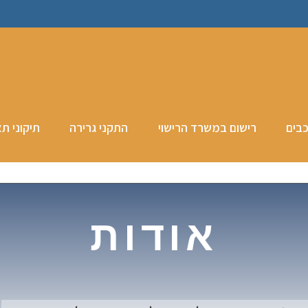
כבים
רישום במשרד הרישוי
התקני גרירה
תיקוני תא
אודות