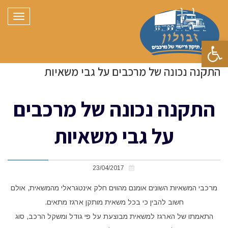
תפריט
פתח סרגל נגישות
התקנה נכונה של מרכבים על גבי משאיות
התקנה נכונה של מרכבים
על גבי משאיות
23/04/2017
מרכבי המשאיות השונים אומנם מהווים חלק אינטגראלי מהמשאית, אולם
חשוב להבין כי בכל משאית מותקן ארגז מתאים.
התאמתו של הארגז למשאית מבוצעת על פי גודל ומשקל הרכב, סוג