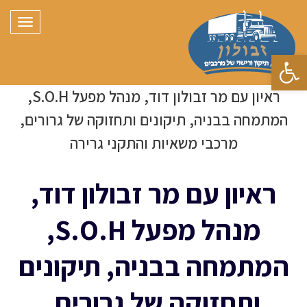
תפריט
פתח סרגל נגישות
ראיון עם מר זבולון דוד, מנהל מפעל S.O.H,
המתמחה בבניה, תיקונים ותחזוקה של גרורים,
מרכבי משאיות והתקני גרירה
ראיון עם מר זבולון דוד,
מנהל מפעל S.O.H,
המתמחה בבניה, תיקונים
ותחזוקה של גרורים,