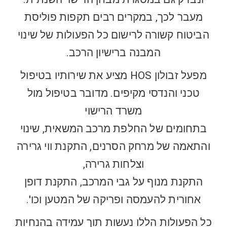
מעבר לכך, במקרים רבים תקפות פוליסת
הביטוח קשורה לרישום כל הפעולות של שינוי
המבנה ברישיון הרכב.
מפעל זבולון HOS מציע את שירותיו בטיפול
טכני והנדסי מקיפים. מדובר בטיפול מול
משרד הרישוי
בתחומים של החלפת מרכב המשאית, שינוי
והתאמה של מרחק הסרנים, התקנת ווי גרירה
וצלחות גרירה,
התקנת מנוף על גבי המרכב, התקנת דופן
אחורית להעמסה ופריקה של המטען וכו'.
כל הפעולות הללו נעשות תוך עמידה בהנחיות