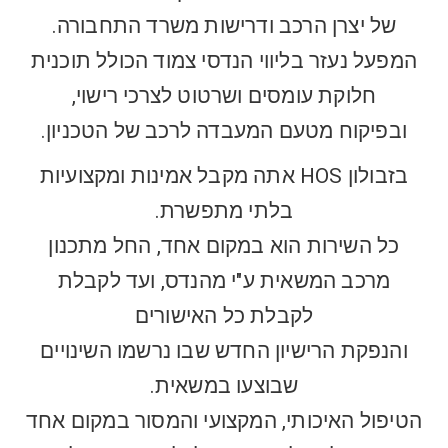
של יצרן הרכב ודרישות משרד התחבורה.
המפעל נעזר בליווי הנדסי צמוד הכולל תוכנית
חלוקת עומסים ושרטוט לצרכי רישוי,
ובפיקוח מטעם המעבדה לרכב של הטכניון.
בזבולון HOS אתה מקבל אמינות ומקצועיות
בלתי מתפשרת.
כל השירות הוא במקום אחד, החל מתכנון
מרכב המשאית ע"י מהנדס, ועד לקבלת
לקבלת כל האישורים
והנפקת הרישיון החדש שבו נרשמו השינויים
שבוצעו במשאית.
הטיפול האיכותי, המקצועי והמסור במקום אחד