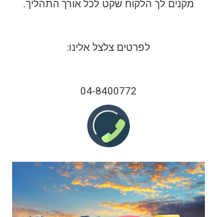
מקנים לך הלקוח שקט לכל אורך התהליך.
לפרטים צלצל אלינו:
04-8400772