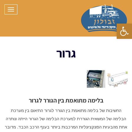
תפריט
פתח סרגל נגישות
גרור
בלימה מתואמת בין הגורר לגרור
החשיבות של בלימה מתואמת בין הגורר לגרור התיאום בין מערכת
הבלימה של המשאית הגוררת למערכת הבלימה של הגרור הייתה ונותרה
אחת מהבעיות הפונקציונליות המרכבות ביותר בענף הרכב הכבד. מדובר