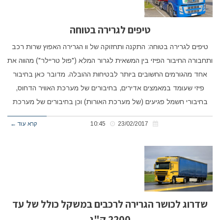
טיפים לגרירה בטוחה
טיפים לגרירה בטוחה: התקנה ותחזוקה של וו הגרירה האפוץ שרות רכב
ותחבורה החיבור הפיזי בין המשאית לגרור המלא ("פול טריילר") מהווה את
אחד מהגורמים החשובים ביותר לבטיחות ההובלה. מדובר כאן בחיבור
פיזי שעומד במאמצים אדירים, בחיבורים של מערכת האוויר הדחוס,
בחיבורי חשמל פגיעים (של מערכת האורות) וכן בחיבורים של מערכת
23/02/2017
10:45
קרא עוד ←
שדרוג לכושר הגרירה לרכבים במשקל כולל של עד
2200 ק"ג