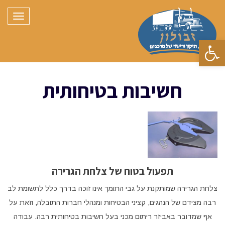
תפריט
פתח סרגל נגישות
חשיבות בטיחותית
תפעול בטוח של צלחת הגרירה
צלחת הגרירה שמותקנת על גבי התומך אינו זוכה בדרך כלל לתשומת לב
רבה מצידם של הנהגים, קציני הבטיחות ומנהלי חברות התובלה, וזאת על
אף שמדובר באביזר ריתום מכני בעל חשיבות בטיחותית רבה. עבודה