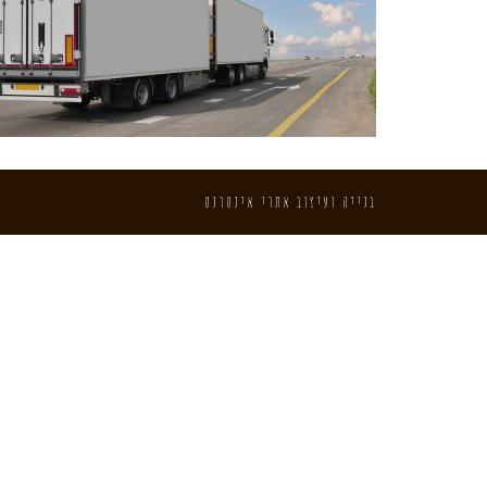
בנייה ועיצוב אתרי אינטרנט