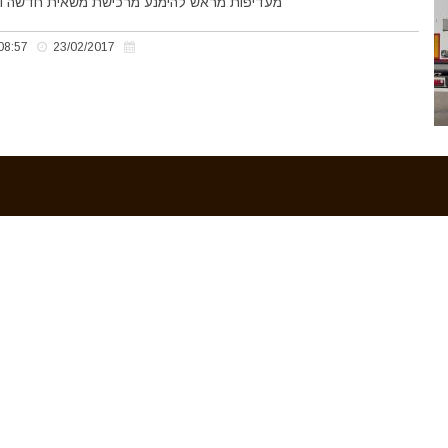
מעדיפות מראש להימנע מרכישת משאית חדשה ויק
08:57
23/02/2017