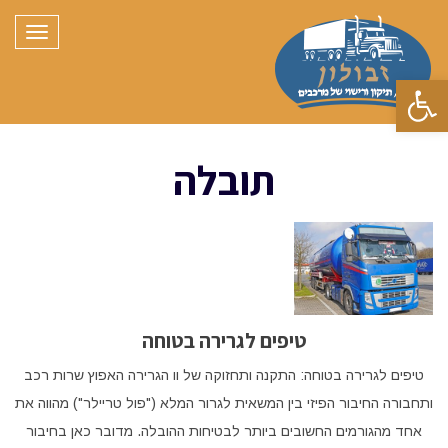
תפריט
פתח סרגל נגישות
תובלה
טיפים לגרירה בטוחה
טיפים לגרירה בטוחה: התקנה ותחזוקה של וו הגרירה האפוץ שרות רכב
ותחבורה החיבור הפיזי בין המשאית לגרור המלא ("פול טריילר") מהווה את
אחד מהגורמים החשובים ביותר לבטיחות ההובלה. מדובר כאן בחיבור