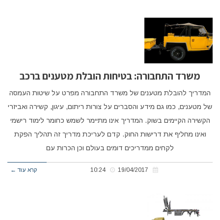
משרד התחבורה: בטיחות הובלת מטענים ברכב
המדריך להובלת מטענים של משרד התחבורה מפרט על שיטות העמסה
של מטענים, כמו גם מידע והסברים על צורות ריתום, עיגון, קשירה ואביזרי
הקשירה הקיימים בשוק. המדריך אינו מתיימר לשמש כחומר לימוד רישמי
ואינו מחליף את דרישות החוק. קדם לעריכת מדריך זה תהליך הפקת
לקחים ממדריכים דומים בעולם וכן הכרות עם
19/04/2017
10:24
קרא עוד ←