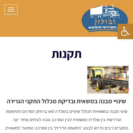
תפריט
פתח סרגל נגישות
תקנות
שינויי מבנה במשאית ובדיקת מכלול התקני הגרירה
שינוי מבנה במשאיות הכולל שינויים בשלדה ו/או ברוחק הסרנים ההתאמה
הנדרשת בין שלדת המשאית לבין המרכב גובה לעתים מחיר יקר.
במקרים רבים נדרש לבצע 'התאמה הדדית' בין המרכב המיועד למשאית,